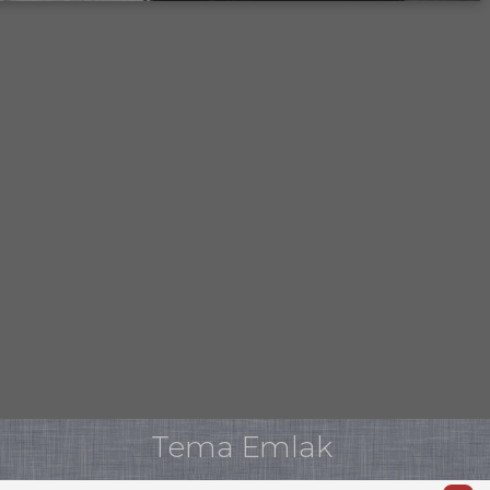
Tema Emlak